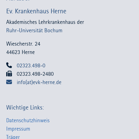
Ev. Krankenhaus Herne
Akademisches Lehrkrankenhaus der
Ruhr-Universität Bochum
Wiescherstr. 24
44623 Herne
02323.498-0
02323.498-2480
info(at)evk-herne.de
Wichtige Links:
Datenschutzhinweis
Impressum
Träger