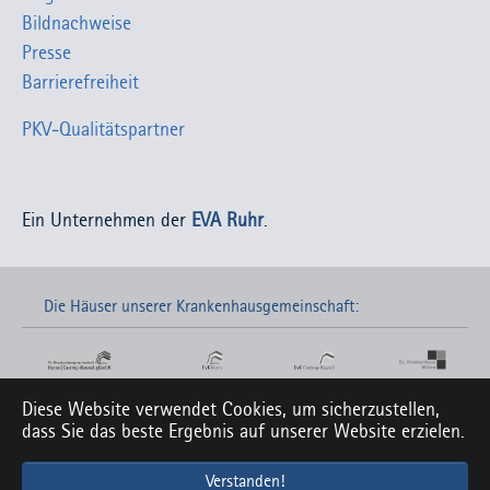
Bildnachweise
Presse
Barrierefreiheit
PKV-Qualitätspartner
Ein Unternehmen der
EVA Ruhr
.
Die Häuser unserer Krankenhausgemeinschaft:
Diese Website verwendet Cookies, um sicherzustellen,
Links zu unseren Social-Media-Seiten:
dass Sie das beste Ergebnis auf unserer Website erzielen.
Verstanden!