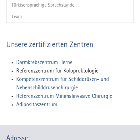
Türkischsprachige Sprechstunde
Team
Unsere zertifizierten Zentren
Darmkrebszentrum Herne
Referenzzentrum für Koloproktologie
Kompetenzzentrum für Schilddrüsen- und
Nebenschilddrüsenchirurgie
Referenzzentrum Minimalinvasive Chirurgie
Adipositaszentrum
Adresse: