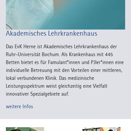
Akademisches Lehrkrankenhaus
Das EvK Herne ist Akademisches Lehrkrankenhaus der
Ruhr-Universität Bochum. Als Krankenhaus mit 445
Betten bietet es für Famulant*innen und PJler*innen eine
individuelle Betreuung mit den Vorteilen einer mittleren,
lokal verbundenen Klinik. Das medizinische
Leistungsspektrum weist gleichzeitig eine Vielfalt
innovativer Spezialgebiete auf.
weitere Infos