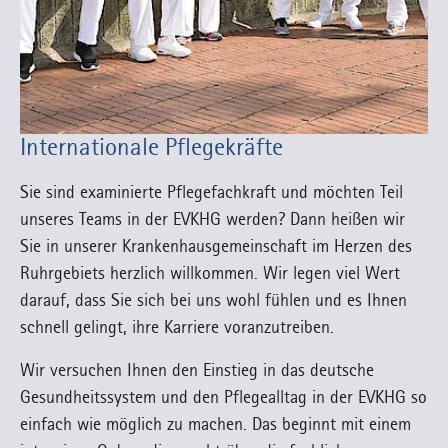
Internationale Pflegekräfte
Sie sind examinierte Pflegefachkraft und möchten Teil
unseres Teams in der EVKHG werden? Dann heißen wir
Sie in unserer Krankenhausgemeinschaft im Herzen des
Ruhrgebiets herzlich willkommen. Wir legen viel Wert
darauf, dass Sie sich bei uns wohl fühlen und es Ihnen
schnell gelingt, ihre Karriere voranzutreiben.
Wir versuchen Ihnen den Einstieg in das deutsche
Gesundheitssystem und den Pflegealltag in der EVKHG so
einfach wie möglich zu machen. Das beginnt mit einem