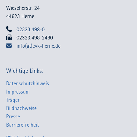
Wiescherstr. 24
44623 Herne
02323.498-0
02323.498-2480
info(at)evk-herne.de
Wichtige Links:
Datenschutzhinweis
Impressum
Träger
Bildnachweise
Presse
Barrierefreiheit