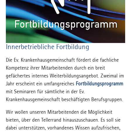
Innerbetriebliche Fortbildung
Die Ev. Krankenhausgemeinschaft fördert die fachliche
Kompetenz ihrer Mitarbeitenden durch ein breit
gefächertes internes Weiterbildungsangebot. Zweimal im
Jahr erscheint ein umfangreiches
Fortbildungsprogramm
mit Seminaren für sämtliche in der Ev.
Krankenhausgemeinschaft beschäftigten Berufsgruppen.
Wir wollen unseren Mitarbeitenden die Möglichkeit
bieten, über den Tellerrand hinauszuschauen. Es soll sie
dabei unterstützen, vorhandenes Wissen aufzufrischen,