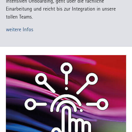
intensiven Onboarding, geht über die fachliche
Einarbeitung und reicht bis zur Integration in unsere
tollen Teams.
weitere Infos