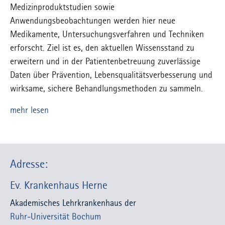
Medizinproduktstudien sowie
Anwendungsbeobachtungen werden hier neue
Medikamente, Untersuchungsverfahren und Techniken
erforscht. Ziel ist es, den aktuellen Wissensstand zu
erweitern und in der Patientenbetreuung zuverlässige
Daten über Prävention, Lebensqualitätsverbesserung und
wirksame, sichere Behandlungsmethoden zu sammeln.
mehr lesen
Adresse:
Ev. Krankenhaus Herne
Akademisches Lehrkrankenhaus der
Ruhr-Universität Bochum