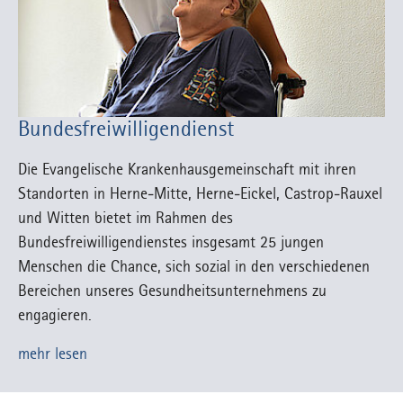
Bundesfreiwilligendienst
Die Evangelische Krankenhausgemeinschaft mit ihren
Standorten in Herne-Mitte, Herne-Eickel, Castrop-Rauxel
und Witten bietet im Rahmen des
Bundesfreiwilligendienstes insgesamt 25 jungen
Menschen die Chance, sich sozial in den verschiedenen
Bereichen unseres Gesundheitsunternehmens zu
engagieren.
mehr lesen