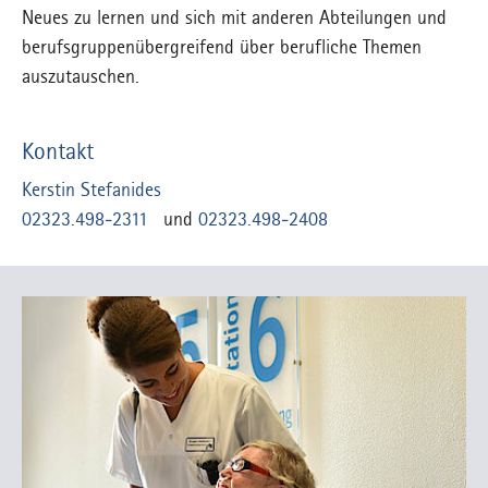
Neues zu lernen und sich mit anderen Abteilungen und
berufsgruppenübergreifend über berufliche Themen
auszutauschen.
Kontakt
Kerstin Stefanides
02323.498-2311
und
02323.498-2408