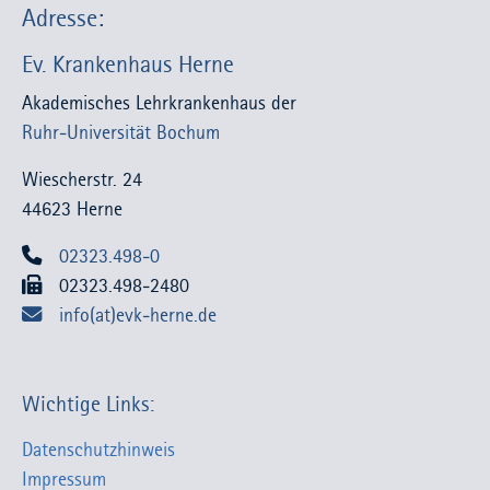
Adresse:
Ev. Krankenhaus Herne
Akademisches Lehrkrankenhaus der
Ruhr-Universität Bochum
Wiescherstr. 24
44623 Herne
02323.498-0
02323.498-2480
info(at)evk-herne.de
Wichtige Links:
Datenschutzhinweis
Impressum