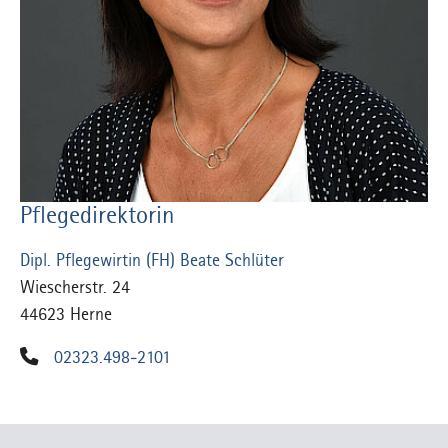
Pflegedirektorin
Dipl. Pflegewirtin (FH) Beate Schlüter
Wiescherstr. 24
44623 Herne
02323.498-2101