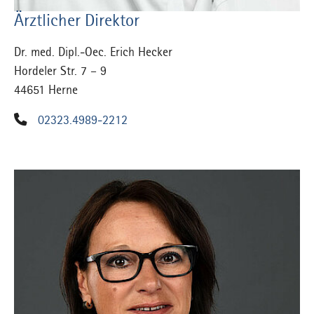
Ärztlicher Direktor
Dr. med. Dipl.-Oec. Erich Hecker
Hordeler Str. 7 – 9
44651 Herne
02323.4989-2212