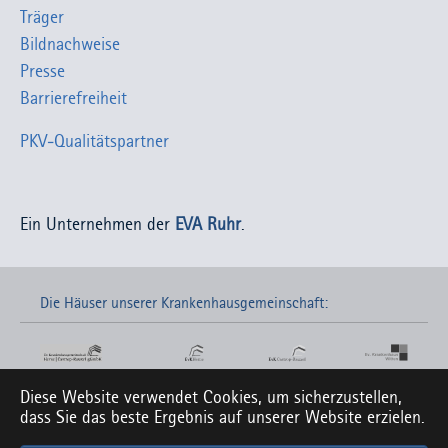
Träger
Bildnachweise
Presse
Barrierefreiheit
PKV-Qualitätspartner
Ein Unternehmen der
EVA Ruhr
.
Die Häuser unserer Krankenhausgemeinschaft:
Diese Website verwendet Cookies, um sicherzustellen,
Links zu unseren Social-Media-Seiten:
dass Sie das beste Ergebnis auf unserer Website erzielen.