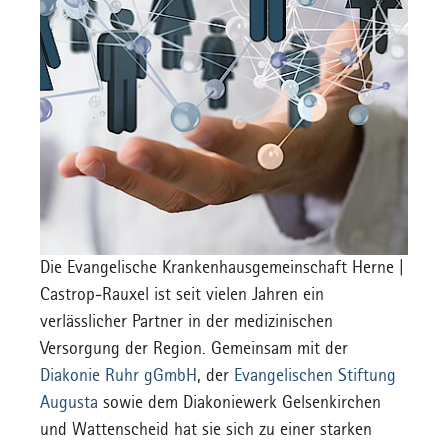
Die Evangelische Krankenhausgemeinschaft Herne |
Castrop-Rauxel ist seit vielen Jahren ein
verlässlicher Partner in der medizinischen
Versorgung der Region. Gemeinsam mit der
Diakonie Ruhr gGmbH
, der
Evangelischen Stiftung
Augusta
sowie dem Diakoniewerk Gelsenkirchen
und Wattenscheid hat sie sich zu einer starken