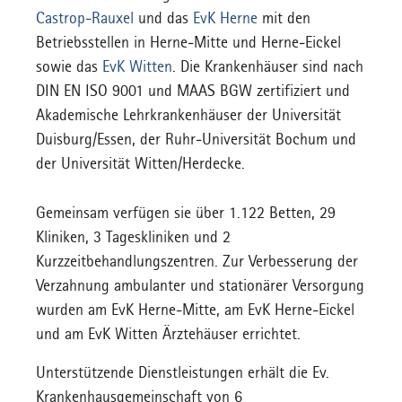
Castrop-Rauxel
und das
EvK Herne
mit den
Betriebsstellen in Herne-Mitte und Herne-Eickel
sowie das
EvK Witten
. Die Krankenhäuser sind nach
DIN EN ISO 9001 und MAAS BGW zertifiziert und
Akademische Lehrkrankenhäuser der Universität
Duisburg/Essen, der Ruhr-Universität Bochum und
der Universität Witten/Herdecke.
Gemeinsam verfügen sie über 1.122 Betten, 29
Kliniken, 3 Tageskliniken und 2
Kurzzeitbehandlungszentren. Zur Verbesserung der
Verzahnung ambulanter und stationärer Versorgung
wurden am EvK Herne-Mitte, am EvK Herne-Eickel
und am EvK Witten Ärztehäuser errichtet.
Unterstützende Dienstleistungen erhält die Ev.
Krankenhausgemeinschaft von 6