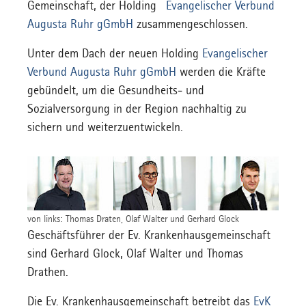
Gemeinschaft, der Holding
Evangelischer Verbund
Augusta Ruhr gGmbH
zusammengeschlossen.
Unter dem Dach der neuen Holding
Evangelischer
Verbund Augusta Ruhr gGmbH
werden die Kräfte
gebündelt, um die Gesundheits- und
Sozialversorgung in der Region nachhaltig zu
sichern und weiterzuentwickeln.
von links: Thomas Draten, Olaf Walter und Gerhard Glock
Geschäftsführer der Ev. Krankenhausgemeinschaft
sind Gerhard Glock, Olaf Walter und Thomas
Drathen.
Die Ev. Krankenhausgemeinschaft betreibt das
EvK