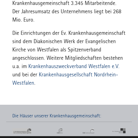
Krankenhausgemeinschaft 3.345 Mitarbeitende.
Der Jahresumsatz des Unternehmens liegt bei 268
Mio. Euro.
Die Einrichtungen der Ev. Krankenhausgemeinschaft
sind dem Diakonischen Werk der Evangelischen
Kirche von Westfalen als Spitzenverband
angeschlossen. Weitere Mitgliedschaften bestehen
u.a. im
Krankenhauszweckverband Westfalen e.V.
und bei der
Krankenhausgesellschaft Nordrhein-
Westfalen
.
Die Häuser unserer Krankenhausgemeinschaft: