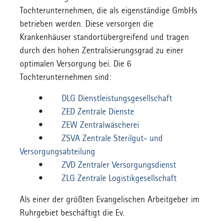
Tochterunternehmen, die als eigenständige GmbHs
betrieben werden. Diese versorgen die
Krankenhäuser standortübergreifend und tragen
durch den hohen Zentralisierungsgrad zu einer
optimalen Versorgung bei. Die 6
Tochterunternehmen sind:
•
DLG Dienstleistungsgesellschaft
•
ZED Zentrale Dienste
•
ZEW Zentralwäscherei
•
ZSVA Zentrale Sterilgut- und
Versorgungsabteilung
•
ZVD Zentraler Versorgungsdienst
•
ZLG Zentrale Logistikgesellschaft
Als einer der größten Evangelischen Arbeitgeber im
Ruhrgebiet beschäftigt die Ev.