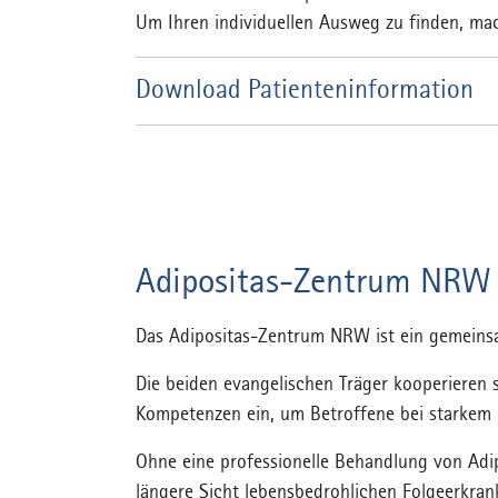
Um Ihren individuellen Ausweg zu finden, mac
Download Patienteninformation
Adipositas-Zentrum NRW
Das Adipositas-Zentrum NRW ist ein gemein
Die beiden evangelischen Träger kooperieren 
Kompetenzen ein, um Betroffene bei starkem
Ohne eine professionelle Behandlung von Adi
längere Sicht lebensbedrohlichen Folgeerkran