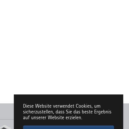
Diese Website verwendet Cookies, um
sicherzustellen, dass Sie das beste Ergebnis
auf unserer Website erzielen.