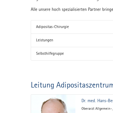
Alle unsere hoch spezialisierten Partner br
Adipositas-Chirurgie
Leistungen
Selbsthilfegruppe
Leitung Adipositaszentru
Dr. med. Hans-Be
Oberarzt Allgemein-,