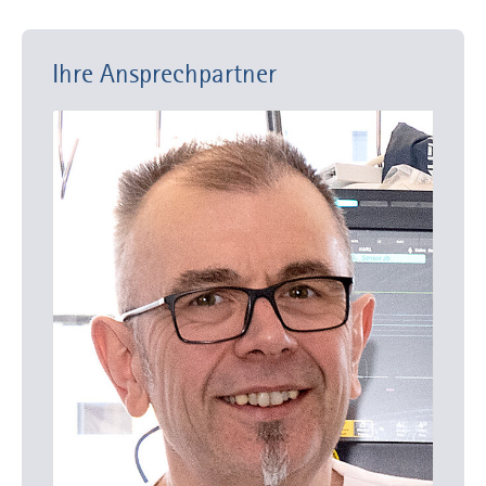
Ihre Ansprechpartner