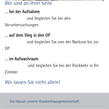
Wir sind an Ihrer Seite
... bei der Aufnahme
und begleiten Sie bei den
Voruntersuchungen
... auf dem Weg in den OP
und begleiten Sie von der Narkose bis zur
OP
... im Aufwachraum
und begleiten Sie bei der Rückkehr in Ihr
Zimmer
Wir lassen Sie nicht allein!
Die Häuser unserer Krankenhausgemeinschaft: