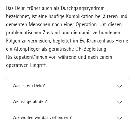
Das Delir, früher auch als Durchgangssyndrom
bezeichnet, ist eine häufige Komplikation bei älteren und
dementen Menschen nach einer Operation. Um diesen
problematischen Zustand und die damit verbundenen
Folgen zu vermeiden, begleitet im Ev. Krankenhaus Herne
ein Altenpfleger als geriatrische OP-Begleitung
Risikopatient*innen vor, während und nach einem
operativen Eingriff.
Was ist ein Delir?
Wer ist gefährdet?
Wie wollen wir das verhindern?