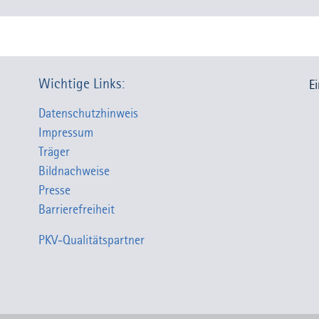
Wichtige Links:
E
Datenschutzhinweis
Impressum
Träger
Bildnachweise
Presse
Barrierefreiheit
PKV-Qualitätspartner