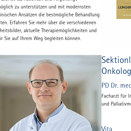
öglich zu unterstützen und mit modernsten
inischen Ansätzen die bestmögliche Behandlung
eten. Erfahren Sie mehr über die verschiedenen
heitsbilder, aktuelle Therapiemöglichkeiten und
ir Sie auf Ihrem Weg begleiten können.
Sektion
Onkolog
PD Dr. med
Facharzt für 
und Palliativm
Vita