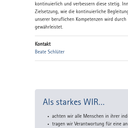
kontinuierlich und verbessern diese stetig. I
Zielsetzung, wie die kontinuierliche Begleit
unserer beruflichen Kompetenzen wird durch 
gewährleistet.
Kontakt
Beate Schlüter
Als starkes WIR…
achten wir alle Menschen in ihrer indi
tragen wir Verantwortung für eine a