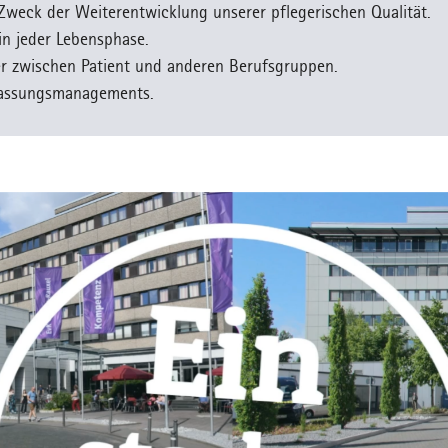
 Zweck der Weiterentwicklung unserer pflegerischen Qualität.
n jeder Lebensphase.
er zwischen Patient und anderen Berufsgruppen.
tlassungsmanagements.