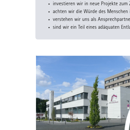
investieren wir in neue Projekte zum
achten wir die Würde des Menschen i
verstehen wir uns als Ansprechpartn
sind wir ein Teil eines adäquaten En