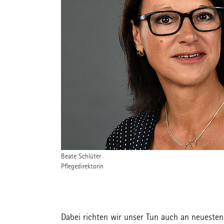
Beate Schlüter
Pflegedirektorin
Dabei richten wir unser Tun auch an neueste