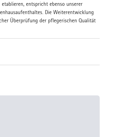
 etablieren, entspricht ebenso unserer
kenhausaufenthaltes. Die Weiterentwicklung
cher Überprüfung der pflegerischen Qualität