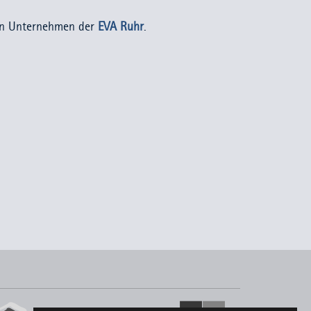
in Unternehmen der
EVA Ruhr
.