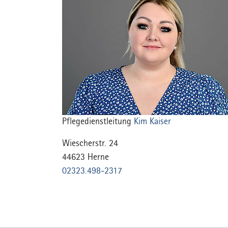
Pflegedienstleitung
Kim Kaiser
Wiescherstr. 24
44623 Herne
02323.498-2317