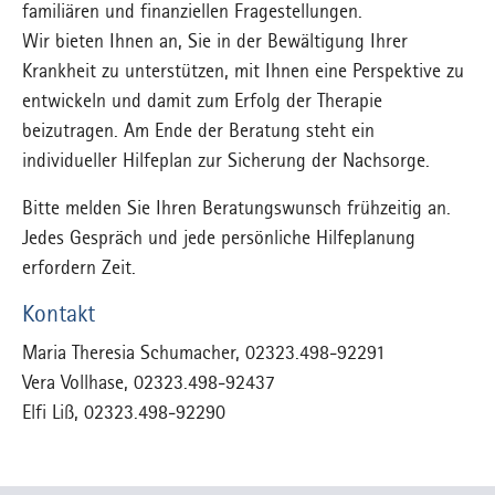
familiären und finanziellen Fragestellungen.
Wir bieten Ihnen an, Sie in der Bewältigung Ihrer
Krankheit zu unterstützen, mit Ihnen eine Perspektive zu
entwickeln und damit zum Erfolg der Therapie
beizutragen. Am Ende der Beratung steht ein
individueller Hilfeplan zur Sicherung der Nachsorge.
Bitte melden Sie Ihren Beratungswunsch frühzeitig an.
Jedes Gespräch und jede persönliche Hilfeplanung
erfordern Zeit.
Kontakt
Maria Theresia Schumacher, 02323.498-92291
Vera Vollhase, 02323.498-92437
Elfi Liß, 02323.498-92290