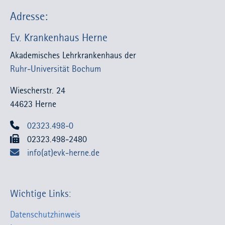
Adresse:
Ev. Krankenhaus Herne
Akademisches Lehrkrankenhaus der
Ruhr-Universität Bochum
Wiescherstr. 24
44623 Herne
02323.498-0
02323.498-2480
info(at)evk-herne.de
Wichtige Links:
Datenschutzhinweis