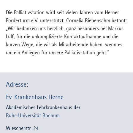
Die Palliativstation wird seit vielen Jahren vom Herner
Förderturm e.V. unterstützt. Cornelia Riebensahm betont:
„Wir bedanken uns herzlich, ganz besonders bei Markus
Lülf, für die unkomplizierte Kontaktaufnahme und die
kurzen Wege, die wir als Mitarbeitende haben, wenn es
um ein Anliegen für unsere Palliativstation geht.“
Adresse:
Ev. Krankenhaus Herne
Akademisches Lehrkrankenhaus der
Ruhr-Universität Bochum
Wiescherstr. 24