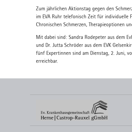
Zum jährlichen Aktionstag gegen den Schmerz
im EVA Ruhr telefonisch Zeit für individuell
Chronischen Schmerzen, Therapieoptionen un
Mit dabei sind: Sandra Rodepeter aus dem EvK 
und Dr. Jutta Schröder aus dem EVK Gelsenki
fünf Expertinnen sind am Dienstag, 2. Juni, 
erreichbar.