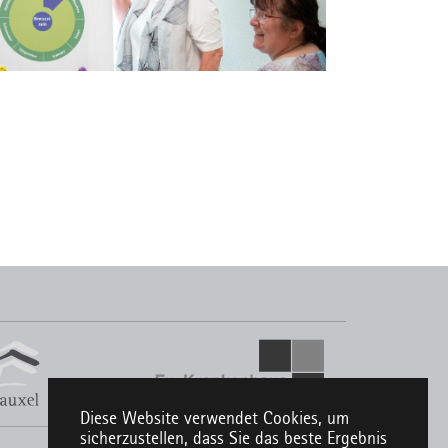
Diese Website verwendet Cookies, um
sicherzustellen, dass Sie das beste Ergebnis