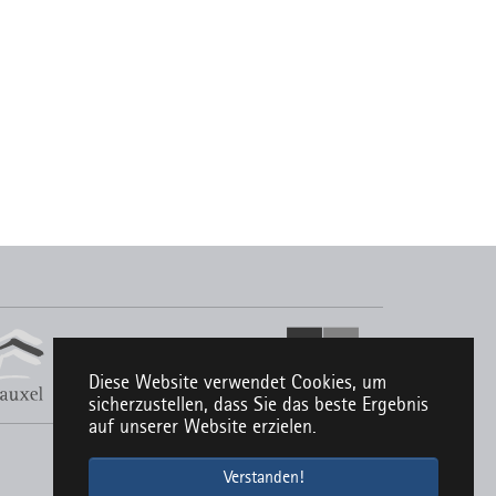
Diese Website verwendet Cookies, um
sicherzustellen, dass Sie das beste Ergebnis
auf unserer Website erzielen.
Verstanden!