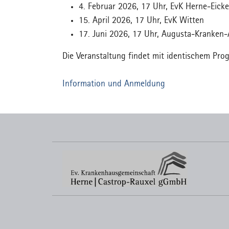
4. Februar 2026, 17 Uhr, EvK Herne-Eicke
15. April 2026, 17 Uhr, EvK Witten
17. Juni 2026, 17 Uhr, Augusta-Kranken
Die Veranstaltung findet mit identischem Pr
Information und Anmeldung