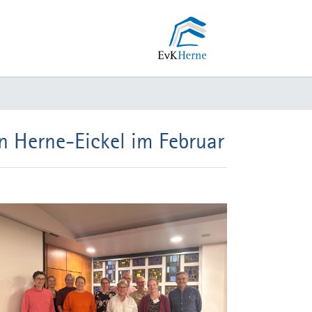
n Herne-Eickel im Februar