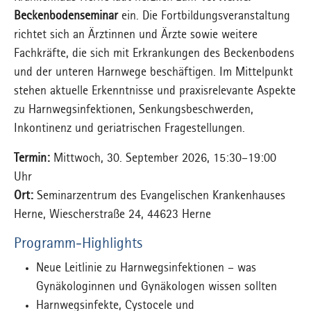
Beckenbodenseminar
ein. Die Fortbildungsveranstaltung
richtet sich an Ärztinnen und Ärzte sowie weitere
Fachkräfte, die sich mit Erkrankungen des Beckenbodens
und der unteren Harnwege beschäftigen. Im Mittelpunkt
stehen aktuelle Erkenntnisse und praxisrelevante Aspekte
zu Harnwegsinfektionen, Senkungsbeschwerden,
Inkontinenz und geriatrischen Fragestellungen.
Termin:
Mittwoch, 30. September 2026, 15:30–19:00
Uhr
Ort:
Seminarzentrum des Evangelischen Krankenhauses
Herne, Wiescherstraße 24, 44623 Herne
Programm-Highlights
Neue Leitlinie zu Harnwegsinfektionen – was
Gynäkologinnen und Gynäkologen wissen sollten
Harnwegsinfekte, Cystocele und