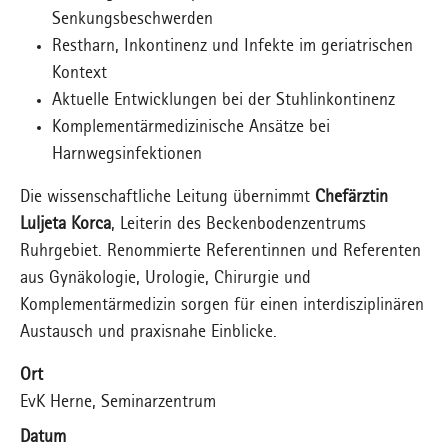
Senkungsbeschwerden
Restharn, Inkontinenz und Infekte im geriatrischen
Kontext
Aktuelle Entwicklungen bei der Stuhlinkontinenz
Komplementärmedizinische Ansätze bei
Harnwegsinfektionen
Die wissenschaftliche Leitung übernimmt
Chefärztin
Luljeta Korca
, Leiterin des Beckenbodenzentrums
Ruhrgebiet. Renommierte Referentinnen und Referenten
aus Gynäkologie, Urologie, Chirurgie und
Komplementärmedizin sorgen für einen interdisziplinären
Austausch und praxisnahe Einblicke.
Ort
EvK Herne, Seminarzentrum
Datum